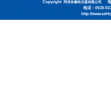
Copyright
地址
菏泽东睿科仪器有限公司
电话：0530-53318
http://www.sd