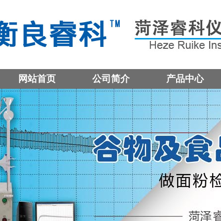
网站首页
公司简介
产品中心