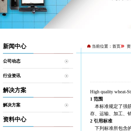
新闻中心
当前位置：
首页
资
公司动态
行业资讯
解决方案
High quality wheat-St
1 范围
解决方案
本标准规定了强筋
存、运输、加工、
资料中心
2 引用标准
下列标准所包含的