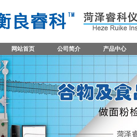
网站首页
公司简介
产品中心