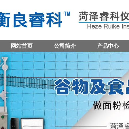
网站首页
公司简介
产品中心