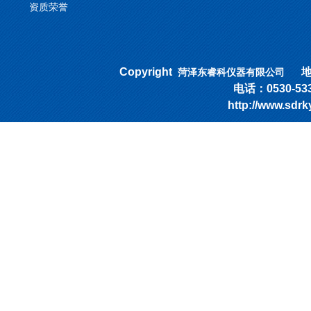
资质荣誉
Copyright
地址
菏泽东睿科仪器有限公司
电话：0530-53318
http://www.sd