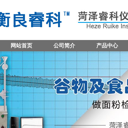
网站首页
公司简介
产品中心